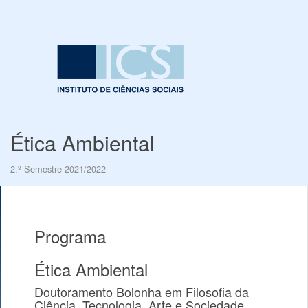
Ética Ambiental
2.º Semestre 2021/2022
Programa
Ética Ambiental
Doutoramento Bolonha em Filosofia da
Ciência, Tecnologia, Arte e Sociedade