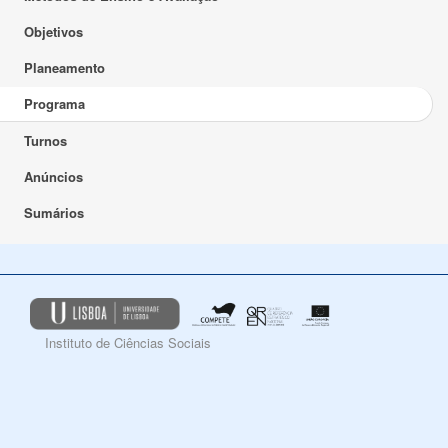
Objetivos
Planeamento
Programa
Turnos
Anúncios
Sumários
Instituto de Ciências Sociais