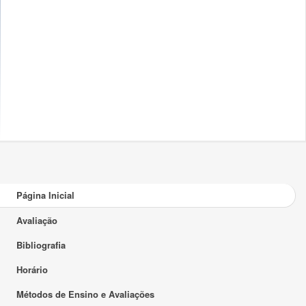
Página Inicial
Avaliação
Bibliografia
Horário
Métodos de Ensino e Avaliações