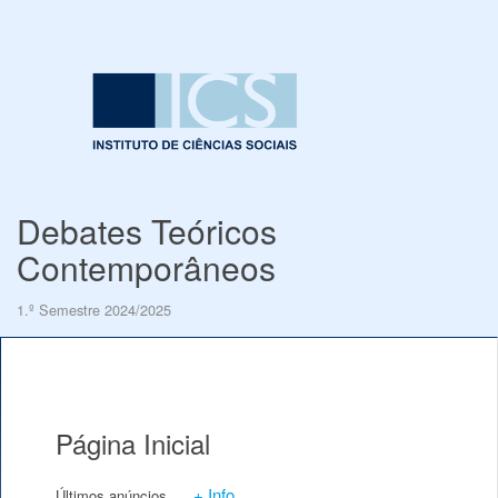
Debates Teóricos
Contemporâneos
1.º Semestre 2024/2025
Página Inicial
+ Info
Últimos anúncios