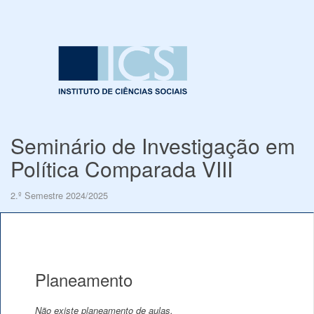
Seminário de Investigação em
Política Comparada VIII
2.º Semestre 2024/2025
Planeamento
Não existe planeamento de aulas.