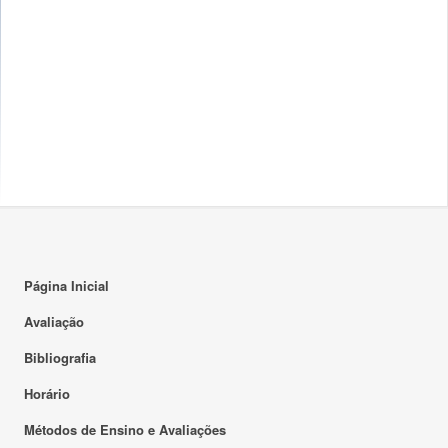
Página Inicial
Avaliação
Bibliografia
Horário
Métodos de Ensino e Avaliações