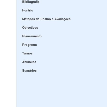
Bibliografia
Horário
Métodos de Ensino e Avaliações
Objectivos
Planeamento
Programa
Turnos
Anúncios
Sumários