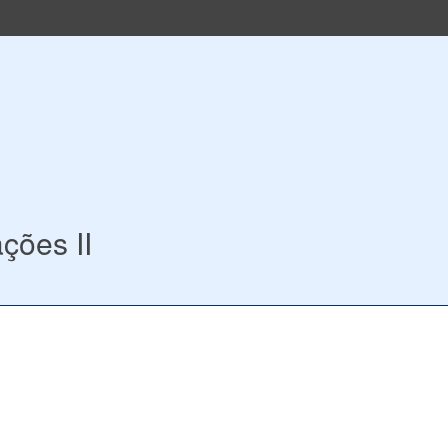
ções II