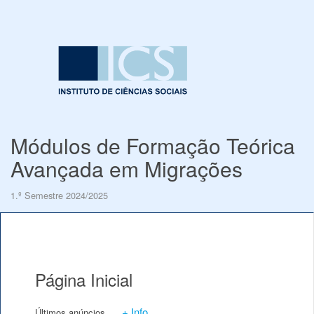
Módulos de Formação Teórica
Avançada em Migrações
1.º Semestre 2024/2025
Página Inicial
+ Info
Últimos anúncios