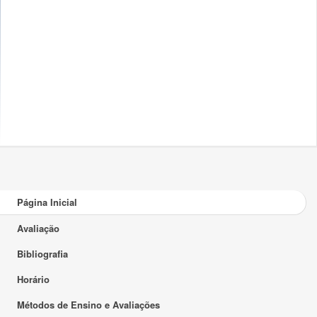
Página Inicial
Avaliação
Bibliografia
Horário
Métodos de Ensino e Avaliações