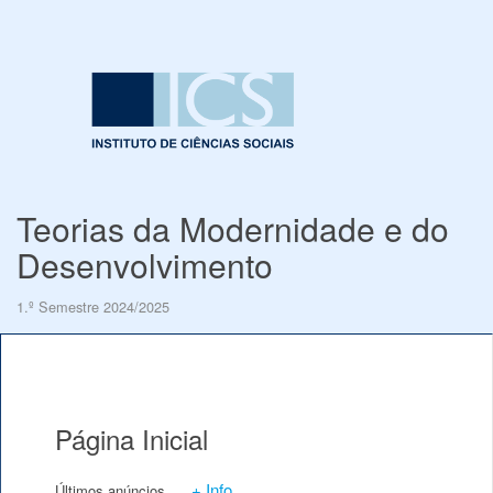
Teorias da Modernidade e do
Desenvolvimento
1.º Semestre 2024/2025
Página Inicial
+ Info
Últimos anúncios