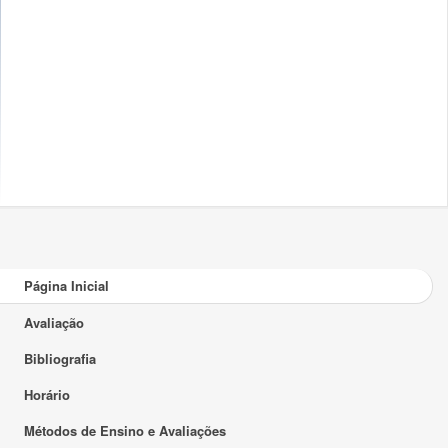
Página Inicial
Avaliação
Bibliografia
Horário
Métodos de Ensino e Avaliações