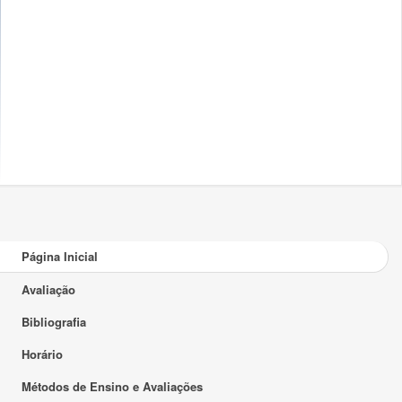
Página Inicial
Avaliação
Bibliografia
Horário
Métodos de Ensino e Avaliações