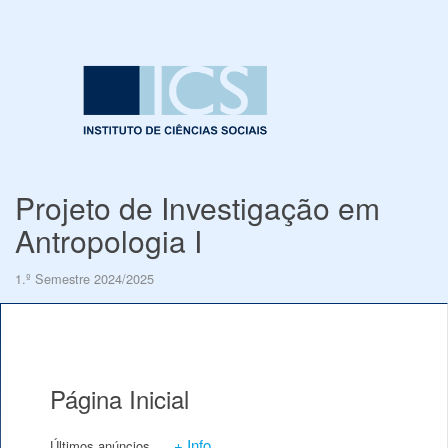
Projeto de Investigação em
Antropologia I
1.º Semestre 2024/2025
Página Inicial
+ Info
Últimos anúncios