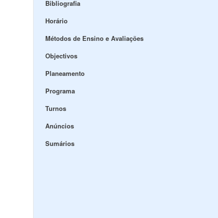
Bibliografia
Horário
Métodos de Ensino e Avaliações
Objectivos
Planeamento
Programa
Turnos
Anúncios
Sumários