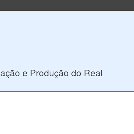
tação e Produção do Real