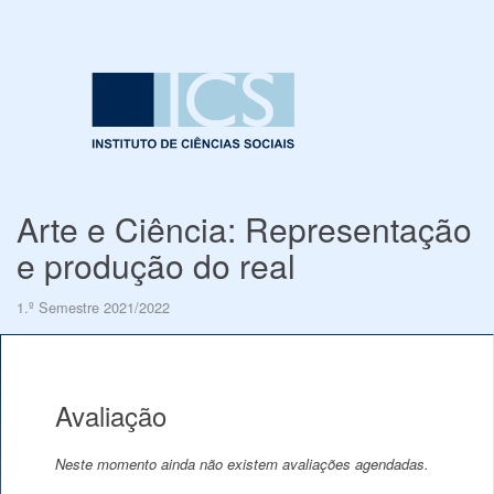
Arte e Ciência: Representação
e produção do real
1.º Semestre 2021/2022
Avaliação
Neste momento ainda não existem avaliações agendadas.