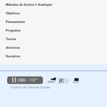
Métodos de Ensino e Avaliação
Objetivos
Planeamento
Programa
Turnos
Anúncios
Sumários
Instituto de Ciências Sociais