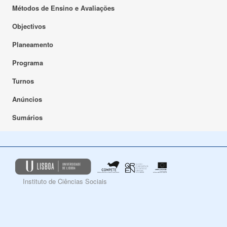
Métodos de Ensino e Avaliações
Objectivos
Planeamento
Programa
Turnos
Anúncios
Sumários
Instituto de Ciências Sociais