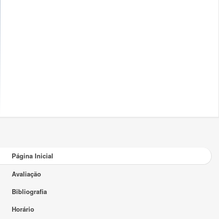
Página Inicial
Avaliação
Bibliografia
Horário