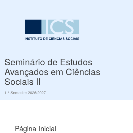
Seminário de Estudos
Avançados em Ciências
Sociais II
1.º Semestre 2026/2027
Página Inicial