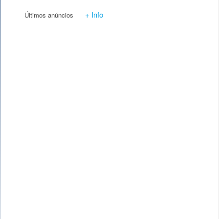
+ Info
Últimos anúncios